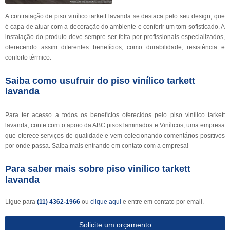
A contratação de piso vinílico tarkett lavanda se destaca pelo seu design, que
é capa de atuar com a decoração do ambiente e conferir um tom sofisticado. A
instalação do produto deve sempre ser feita por profissionais especializados,
oferecendo assim diferentes benefícios, como durabilidade, resistência e
conforto térmico.
Saiba como usufruir do piso vinílico tarkett
lavanda
Para ter acesso a todos os benefícios oferecidos pelo piso vinílico tarkett
lavanda, conte com o apoio da ABC pisos laminados e Vinílicos, uma empresa
que oferece serviços de qualidade e vem colecionando comentários positivos
por onde passa. Saiba mais entrando em contato com a empresa!
Para saber mais sobre piso vinílico tarkett
lavanda
Ligue para
(11) 4362-1966
ou
clique aqui
e entre em contato por email.
Solicite um orçamento