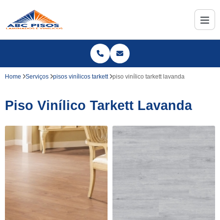
Home
Serviços
pisos vinílicos tarkett
piso vinílico tarkett lavanda
Piso Vinílico Tarkett Lavanda