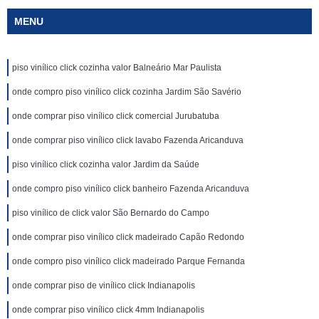
MENU
piso vinílico click cozinha valor Balneário Mar Paulista
onde compro piso vinílico click cozinha Jardim São Savério
onde comprar piso vinílico click comercial Jurubatuba
onde comprar piso vinílico click lavabo Fazenda Aricanduva
piso vinílico click cozinha valor Jardim da Saúde
onde compro piso vinílico click banheiro Fazenda Aricanduva
piso vinílico de click valor São Bernardo do Campo
onde comprar piso vinílico click madeirado Capão Redondo
onde compro piso vinílico click madeirado Parque Fernanda
onde comprar piso de vinílico click Indianapolis
onde comprar piso vinílico click 4mm Indianapolis