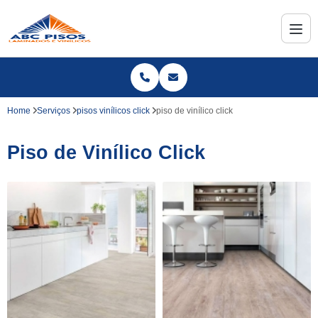
Home
Serviços
pisos vinílicos click
piso de vinílico click
Piso de Vinílico Click